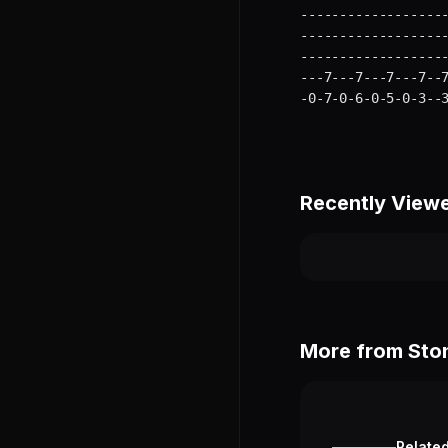
Recently View
More from
Sto
Related